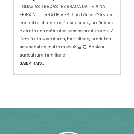
TODAS AS TERÇAS! BARRACA DA TEIA NA
FEIRA NOTURNA DE VGP! Das 17h às 22h você
encontra alimentos fresquinhos, orgânicos
e direto das mãos dos nossos produtores 💚
Tem frutas, verduras, hortaliças, produtos
artesanais e muito mais 🌽🍯 🤝 Apoie a
agricultura familiar e...