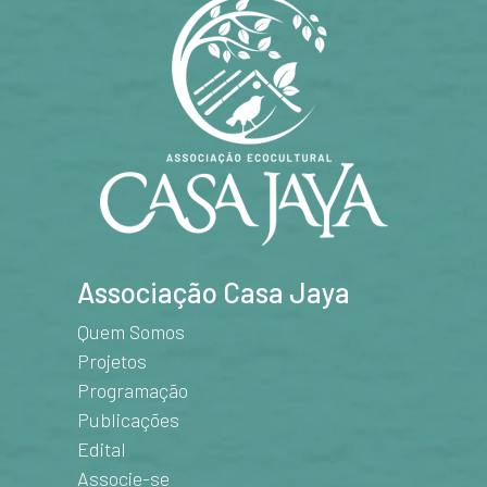
Associação Casa Jaya
Quem Somos
Projetos
Programação
Publicações
Edital
Associe-se