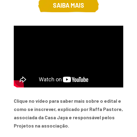
SAIBA MAIS
Clique no vídeo para saber mais sobre o edital e
como se inscrever, explicado por Raffa Pastore,
associada da Casa Jaya e responsável pelos
Projetos na associação.