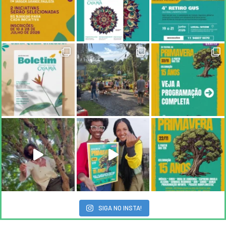
SIGA NO INSTA!