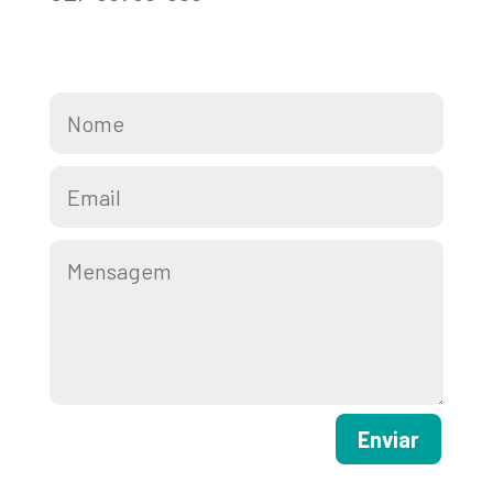
Enviar