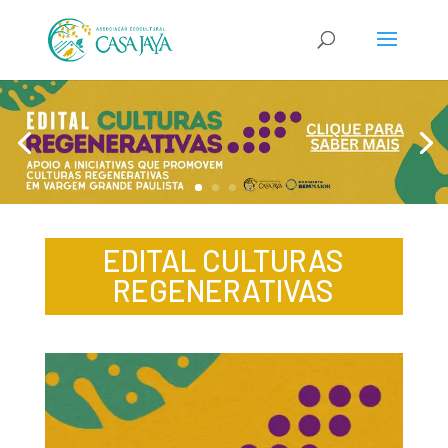
EDITAL CULTURAS
REGENERATIVAS