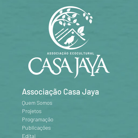
Associação Casa Jaya
Quem Somos
Projetos
Programação
Publicações
Edital