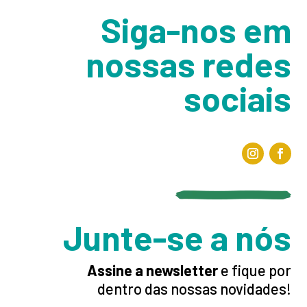
Siga-nos em
nossas redes
sociais
Junte-se a nós
Assine a newsletter
e fique por
dentro das nossas novidades!