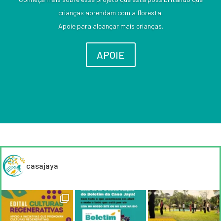
crianças aprendam com a floresta.
Apoie para alcançar mais crianças.
APOIE
casajaya