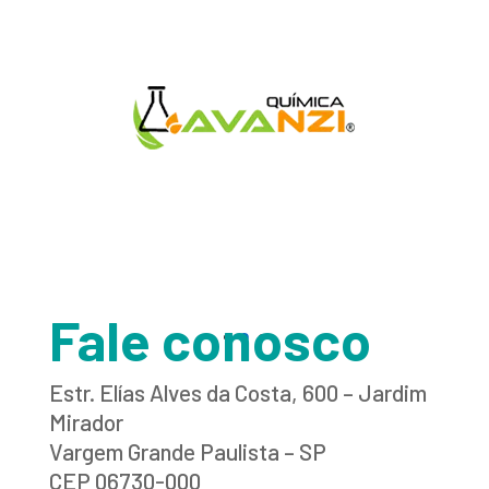
Fale conosco
Estr. Elías Alves da Costa, 600 – Jardim
Mirador
Vargem Grande Paulista – SP
CEP 06730-000